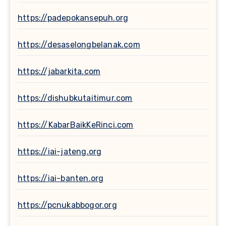
https://padepokansepuh.org
https://desaselongbelanak.com
https://jabarkita.com
https://dishubkutaitimur.com
https://KabarBaikKeRinci.com
https://iai-jateng.org
https://iai-banten.org
https://pcnukabbogor.org