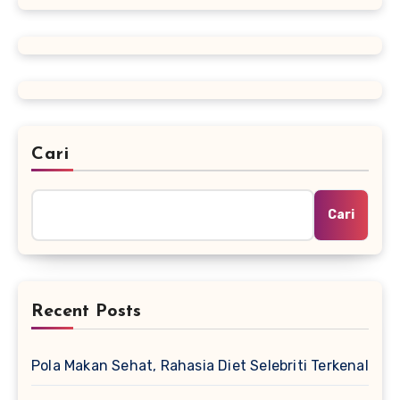
Cari
Cari
Recent Posts
Pola Makan Sehat, Rahasia Diet Selebriti Terkenal