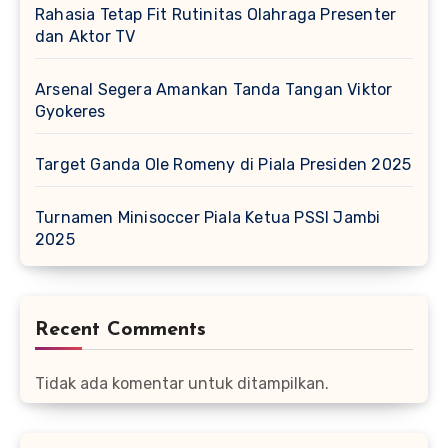
Rahasia Tetap Fit Rutinitas Olahraga Presenter
dan Aktor TV
Arsenal Segera Amankan Tanda Tangan Viktor
Gyokeres
Target Ganda Ole Romeny di Piala Presiden 2025
Turnamen Minisoccer Piala Ketua PSSI Jambi
2025
Recent Comments
Tidak ada komentar untuk ditampilkan.