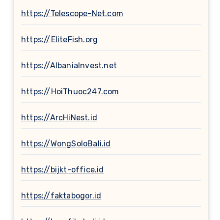
https://Telescope-Net.com
https://EliteFish.org
https://AlbaniaInvest.net
https://HoiThuoc247.com
https://ArcHiNest.id
https://WongSoloBali.id
https://bijkt-office.id
https://faktabogor.id