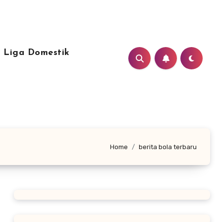
Liga Domestik
Home
berita bola terbaru