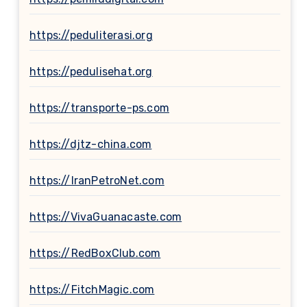
https://peduliterasi.org
https://pedulisehat.org
https://transporte-ps.com
https://djtz-china.com
https://IranPetroNet.com
https://VivaGuanacaste.com
https://RedBoxClub.com
https://FitchMagic.com