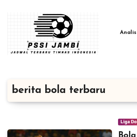
Lewati
ke
konten
Analis
berita bola terbaru
Liga D
Bola