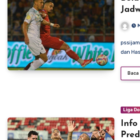
Jadw
Terb
M
pssijam
dan Hasi
Baca 
Liga D
Info
Pred