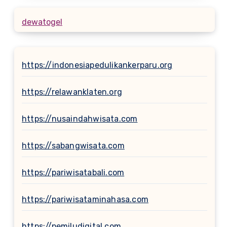
dewatogel
https://indonesiapedulikankerparu.org
https://relawanklaten.org
https://nusaindahwisata.com
https://sabangwisata.com
https://pariwisatabali.com
https://pariwisataminahasa.com
https://pemiludigital.com