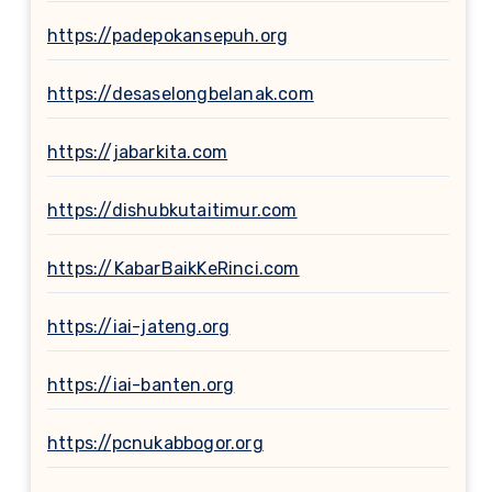
https://padepokansepuh.org
https://desaselongbelanak.com
https://jabarkita.com
https://dishubkutaitimur.com
https://KabarBaikKeRinci.com
https://iai-jateng.org
https://iai-banten.org
https://pcnukabbogor.org