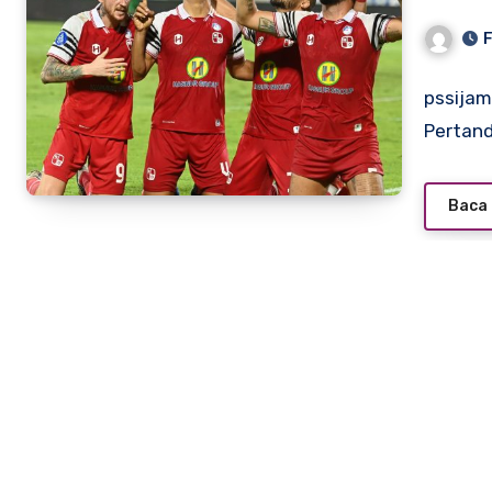
Per
F
pssijamb
Pertand
Baca 