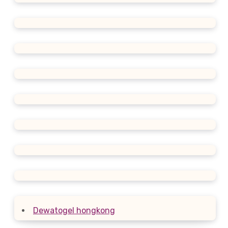
Dewatogel hongkong